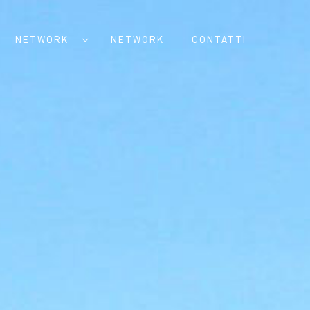
NETWORK
NETWORK
CONTATTI