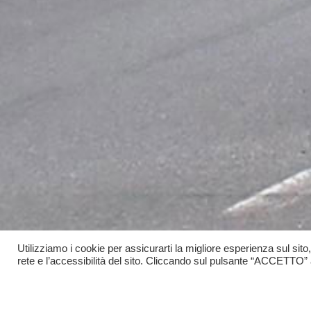
Utilizziamo i cookie per assicurarti la migliore esperienza sul sito
rete e l’accessibilità del sito. Cliccando sul pulsante “ACCETTO” acc