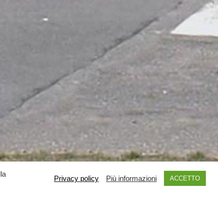
la
Privacy policy
Più informazioni
ACCETTO