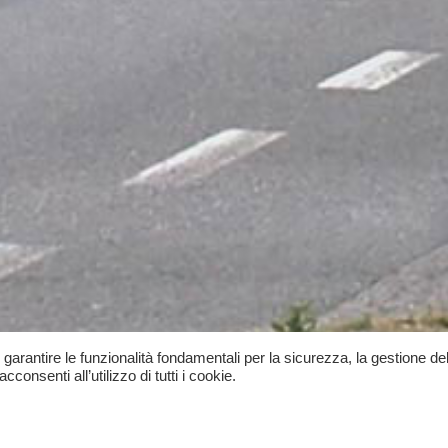
, garantire le funzionalità fondamentali per la sicurezza, la gestione del
onsenti all’utilizzo di tutti i cookie.