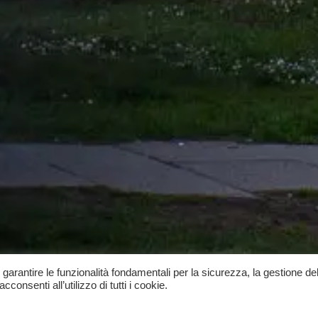
, garantire le funzionalità fondamentali per la sicurezza, la gestione del
onsenti all’utilizzo di tutti i cookie.