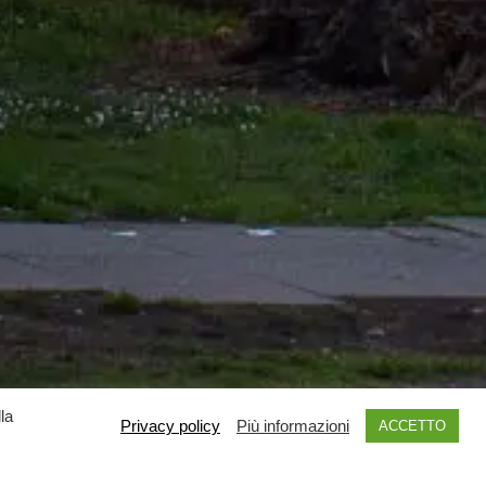
la
Privacy policy
Più informazioni
ACCETTO