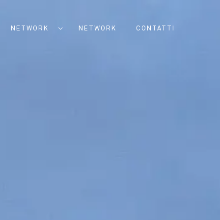
NETWORK
NETWORK
CONTATTI