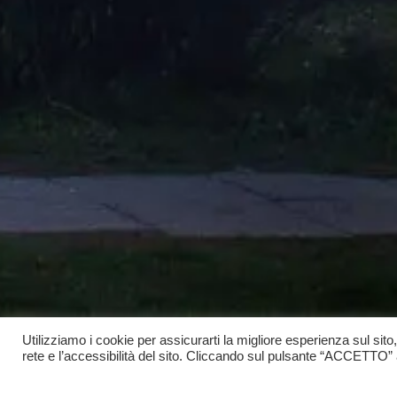
Utilizziamo i cookie per assicurarti la migliore esperienza sul sito
rete e l’accessibilità del sito. Cliccando sul pulsante “ACCETTO” acc