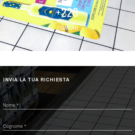
+
220
COMUNI
INVIA LA TUA RICHIESTA