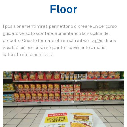
Floor
I posizionamenti mirati permettono di creare un percorso
guidato verso lo scaffale, aumentando la visibilità del
prodotto. Questo formato offre inoltre il vantaggio di una
visibilità più esclusiva in quanto il pavimento è meno
saturato di elementi visivi.