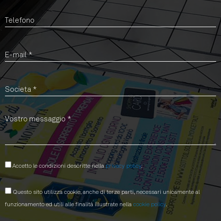
Accetto le condizioni descritte nella
privacy policy
.
Questo sito utilizza cookie, anche di terze parti, necessari unicamente al
funzionamento ed utili alle finalità illustrate nella
cookie policy
.