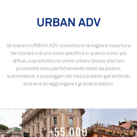
URBAN ADV
Gli impianti URBAN ADV consentono la migliore copertura
territoriale o di una zona specifica in quanto sono i più
diffusi, soprattutto nei centri urbani. Grazie alla loro
prossimità sono perfettamente visibili da pedoni,
automobilisti, e passeggeri dei mezzi pubblici garantendo
al brand di raggiungere il grande pubblico.
+
55.000