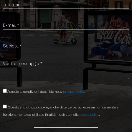
Accetto le condizioni descritte nella
privacy policy
.
Questo sito utilizza cookie, anche di terze parti, necessari unicamente al
funzionamento ed utili alle finalità illustrate nella
cookie policy
.