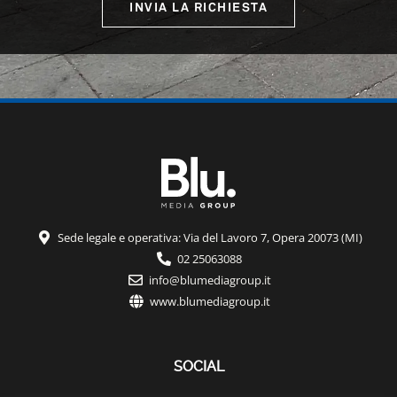
INVIA LA RICHIESTA
Sede legale e operativa: Via del Lavoro 7, Opera 20073 (MI)
02 25063088
info@blumediagroup.it
www.blumediagroup.it
SOCIAL