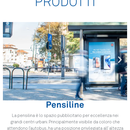
PRODOTTI
Pensiline
La pensilina è lo spazio pubblicitario per eccellenza nei
grandi centri urbani. Principalmente visibile da coloro che
attendono l’autobus, ha una posizione privilegiata all’ altezza