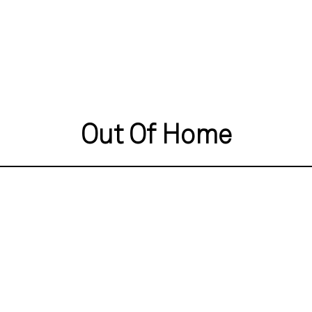
Out Of Home