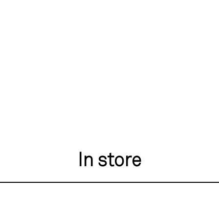
In store