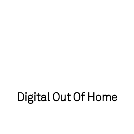
Digital Out Of Home