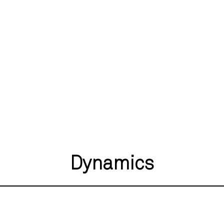
Dynamics