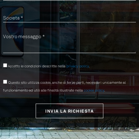
Accetto le condizioni descritte nella
privacy policy
.
Questo sito utilizza cookie, anche di terze parti, necessari unicamente al
funzionamento ed utili alle finalità illustrate nella
cookie policy
.
INVIA LA RICHIESTA