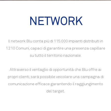
NETWORK
Il network Blu conta più di 115.000 impianti distribuiti in
1.210 Comuni, capaci di garantire una presenza capillare
su tutto il territorio nazionale.
Attraverso il ventaglio di opportunità che Blu offre ai
propri clienti, sarà possibile veicolare una campagna di
comunicazione efficace garantendo il raggiungimento
del target.