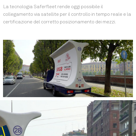
La tecnologia Saferfleet rende oggi possibile il
collegamento via satellite per il controllo in tempo reale e la
certificazione del corretto posizionamento dei mezzi.