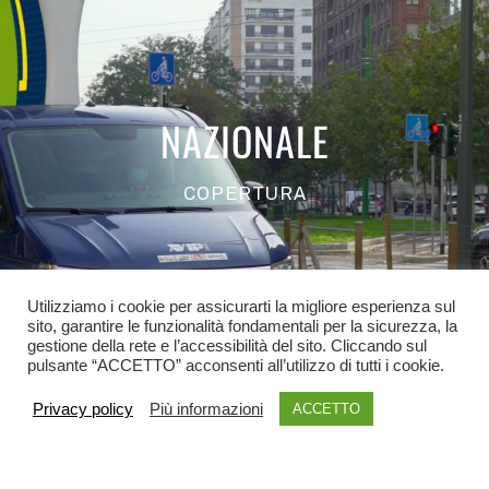
NAZIONALE
COPERTURA
Utilizziamo i cookie per assicurarti la migliore esperienza sul
sito, garantire le funzionalità fondamentali per la sicurezza, la
gestione della rete e l’accessibilità del sito. Cliccando sul
pulsante “ACCETTO” acconsenti all’utilizzo di tutti i cookie.
Privacy policy
Più informazioni
ACCETTO