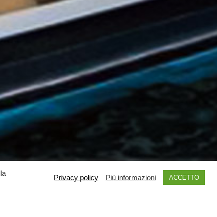
la
Privacy policy
Più informazioni
ACCETTO