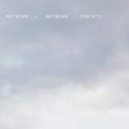
NETWORK
NETWORK
CONTATTI